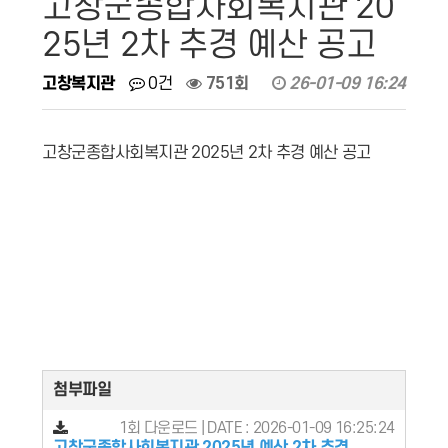
고창군종합사회복지관 20
25년 2차 추경 예산 공고
고창복지관
0건
751회
26-01-09 16:24
고창군종합사회복지관 2025년 2차 추경 예산 공고
첨부파일
1회 다운로드 | DATE : 2026-01-09 16:25:24