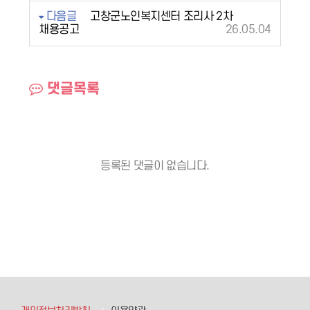
다음글
고창군노인복지센터 조리사 2차
채용공고
26.05.04
댓글목록
등록된 댓글이 없습니다.