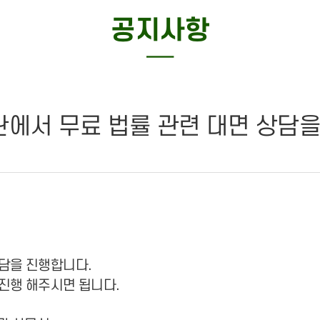
특화사업
공지사항
─
관에서 무료 법률 관련 대면 상담
담을 진행합니다.
진행 해주시면 됩니다.