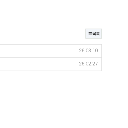
목록
26.03.10
26.02.27