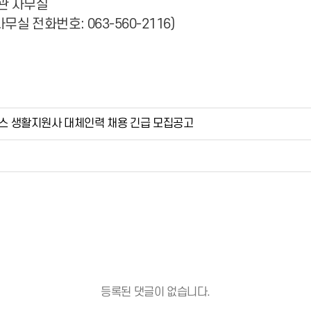
지관 사무실
실 전화번호: 063-560-2116)
 생활지원사 대체인력 채용 긴급 모집공고
등록된 댓글이 없습니다.