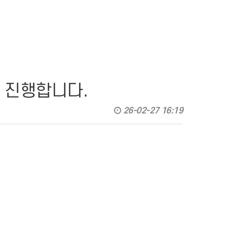
을 진행합니다.
26-02-27 16:19