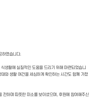
공하였습니다.
철 식생활에 실질적인 도움을 드리기 위해 마련되었습니
상태와 생활 여건을 세심하게 확인하는 시간도 함께 가졌
음을 전하며 따뜻한 미소를 보이셨으며, 후원에 참여해주신