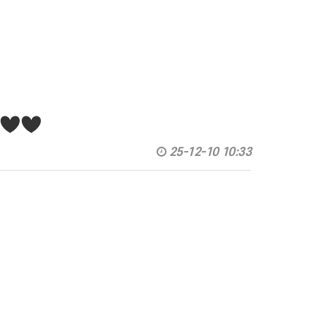
♥♥♥
25-12-10 10:33