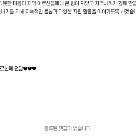
뜻한 마음이 지역 어르신들에게 큰 힘이 되었고 지역사회가 함께 만들
나기를 위해 지속적인 돌봄과 다양한 지원 활동을 이어가도록 하겠습
어르신께 전달♥♥♥
등록된 댓글이 없습니다.