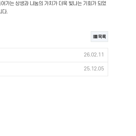
어가는 상생과 나눔의 가치가 더욱 빛나는 기회가 되었
니다.
목록
26.02.11
25.12.05