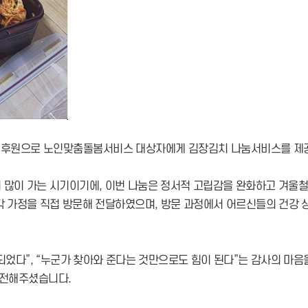
 후원으로 노인맞춤돌봄서비스 대상자에게 김장김치 나눔서비스를 제
 많이 가는 시기이기에, 이번 나눔은 정서적 고립감을 완화하고 겨울
각 가정을 직접 방문해 전달하였으며, 방문 과정에서 어르신들의 건강 
었다”, “누군가 찾아와 준다는 것만으로도 힘이 된다”는 감사의 마
 전해주셨습니다.