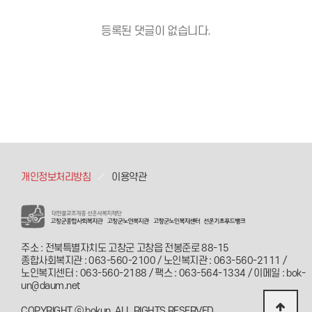
등록된 댓글이 없습니다.
개인정보처리방침
이용약관
주소 : 전북특별자치도 고창군 고창읍 전봉준로 88-15
종합사회복지관 : 063-560-2100 / 노인복지관 : 063-560-2111 /
노인복지센터 : 063-560-2188 / 팩스 : 063-564-1334 / 이메일 : bok-
un@daum.net
COPYRIGHT ⓒ bokun. ALL RIGHTS RESERVED.