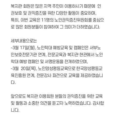
복지관 회원은 많은 지역 주민이 이용하시기 때문에 인
권보호 및 권익증진을 위한 다양한 활동이 중요하며,
특히, 이번 교육은 11명의 노인권익증진위원회를 중심으
로 많은 회원분들이 참여하여 그 의미가 더하였습니다.
세부내용으로는
-3월 17일(월), 노인학대 예방교육 및 캠페인은 서부노
인보호전문기관 연계, 전문교육과 복지관 현관에서 노인
학대 예방 캠페인 및 서명운동을 전개하였으며,
-3월 20일(목), 노인양성평등교육으로 한국양성평등교
육진흥원 연계, 전문강사 파견으로 교육을 제공하였습니
다.
앞으로도 복지관 이용회원 분들의 권익증진을 위한 교육
및 활동과 소중한 의견을 듣고자 노력하겠습니다. 감사합
니다.