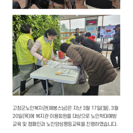
고창군노인복지관(해봉스님)은 지난 3월 17일(월), 3월
20일(목)에 복지관 이용회원을 대상으로 노인학대예방
교육 및 캠페인과 노인양성평등교육을 진행하였습니다.