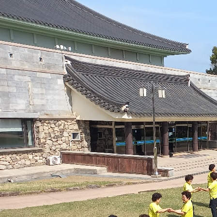
바로가기 메뉴