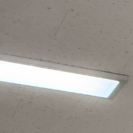
바로가기 메뉴