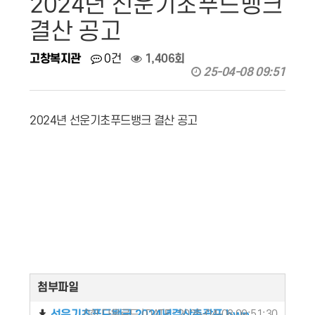
2024년 선운기초푸드뱅크
결산 공고
고창복지관
0건
1,406회
25-04-08 09:51
2024년 선운기초푸드뱅크 결산 공고
첨부파일
0회 다운로드 | DATE : 2025-04-08 09:51:30