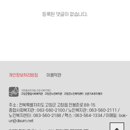
등록된 댓글이 없습니다.
개인정보처리방침
이용약관
주소 : 전북특별자치도 고창군 고창읍 전봉준로 88-15
종합사회복지관 : 063-560-2100 / 노인복지관 : 063-560-2111 /
노인복지센터 : 063-560-2188 / 팩스 : 063-564-1334 / 이메일 : bok-
un@daum.net