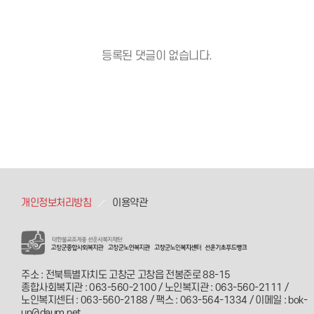
등록된 댓글이 없습니다.
개인정보처리방침
이용약관
주소 : 전북특별자치도 고창군 고창읍 전봉준로 88-15
종합사회복지관 : 063-560-2100 / 노인복지관 : 063-560-2111 /
노인복지센터 : 063-560-2188 / 팩스 : 063-564-1334 / 이메일 : bok-
un@daum.net