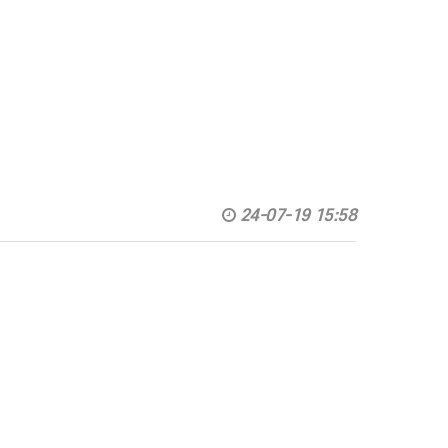
24-07-19 15:58