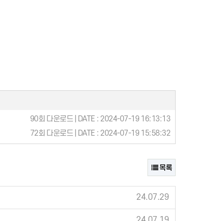
90회 다운로드 | DATE : 2024-07-19 16:13:13
72회 다운로드 | DATE : 2024-07-19 15:58:32
목록
24.07.29
24.07.19