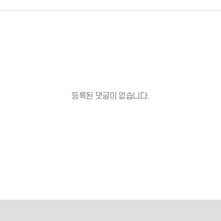
등록된 댓글이 없습니다.