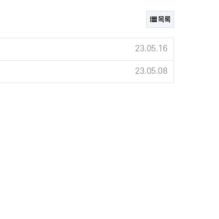
목록
23.05.16
23.05.08