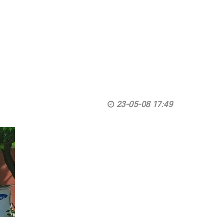
23-05-08 17:49