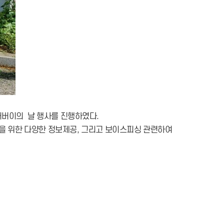
 어버이의 날 행사를 진행하였다.
을 위한 다양한 정보제공, 그리고 보이스피싱 관련하여